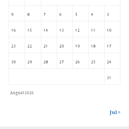
9
8
7
6
5
4
3
16
15
14
13
12
11
10
23
22
21
20
19
18
17
30
29
28
27
26
25
24
31
August 2026
« Jul