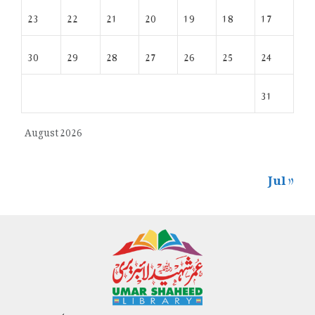
23
22
21
20
19
18
17
30
29
28
27
26
25
24
31
August 2026
« Jul