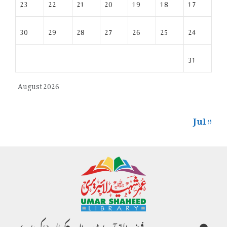
23
22
21
20
19
18
17
30
29
28
27
26
25
24
31
August 2026
« Jul