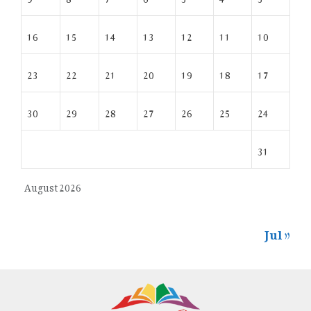
16
15
14
13
12
11
10
23
22
21
20
19
18
17
30
29
28
27
26
25
24
31
August 2026
« Jul