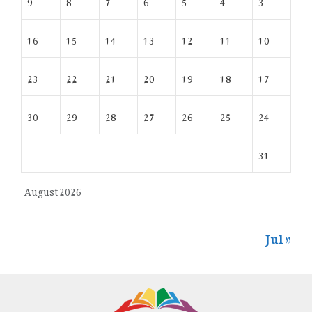
16
15
14
13
12
11
10
23
22
21
20
19
18
17
30
29
28
27
26
25
24
31
August 2026
« Jul