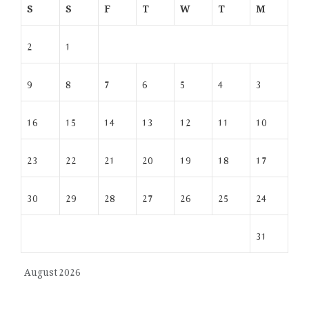
S
S
F
T
W
T
M
2
1
9
8
7
6
5
4
3
16
15
14
13
12
11
10
23
22
21
20
19
18
17
30
29
28
27
26
25
24
31
August 2026