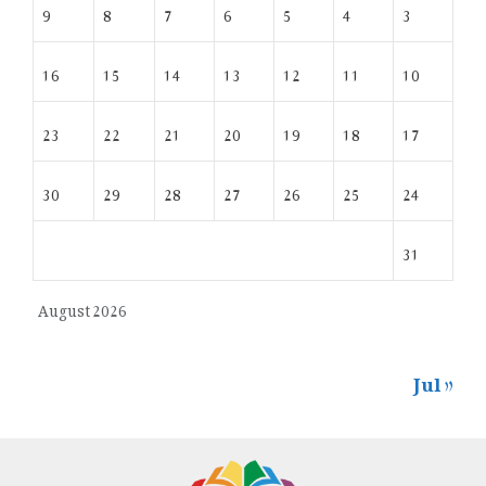
9
8
7
6
5
4
3
16
15
14
13
12
11
10
23
22
21
20
19
18
17
30
29
28
27
26
25
24
31
August 2026
« Jul