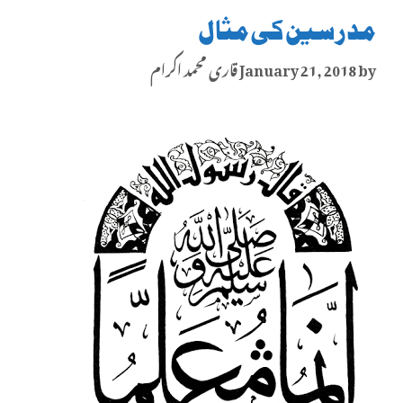
مدرسین کی مثال
by
January 21, 2018
قاری محمد اکرام