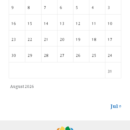
9
8
7
6
5
4
3
16
15
14
13
12
11
10
23
22
21
20
19
18
17
30
29
28
27
26
25
24
31
August 2026
« Jul