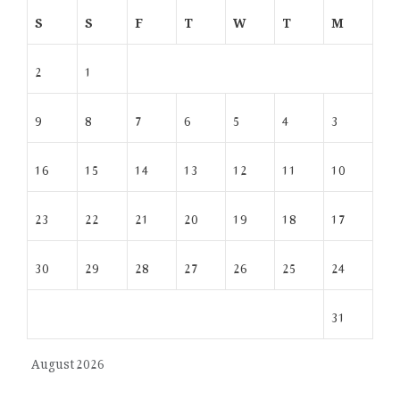
S
S
F
T
W
T
M
2
1
9
8
7
6
5
4
3
16
15
14
13
12
11
10
23
22
21
20
19
18
17
30
29
28
27
26
25
24
31
August 2026