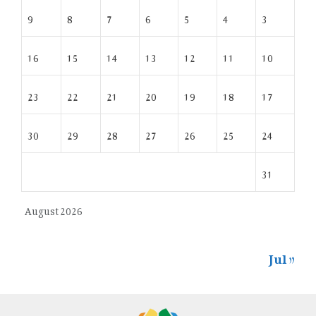
9
8
7
6
5
4
3
16
15
14
13
12
11
10
23
22
21
20
19
18
17
30
29
28
27
26
25
24
31
August 2026
« Jul