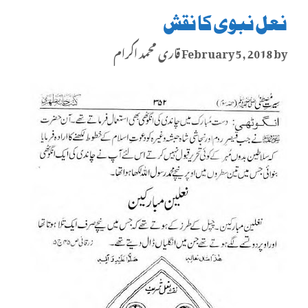
نعل نبوی کا نقش
by
February 5, 2018
قاری محمد اکرام