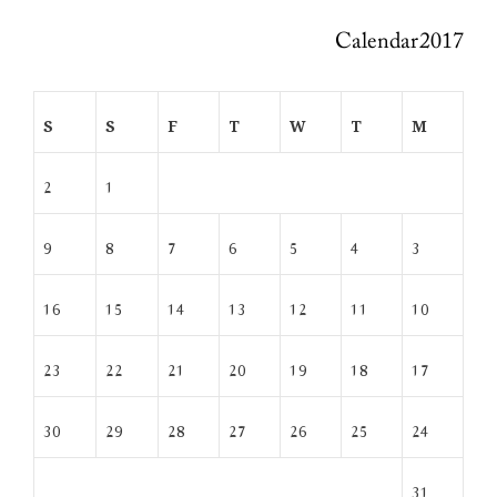
Calendar 2017
S
S
F
T
W
T
M
2
1
9
8
7
6
5
4
3
16
15
14
13
12
11
10
23
22
21
20
19
18
17
30
29
28
27
26
25
24
31