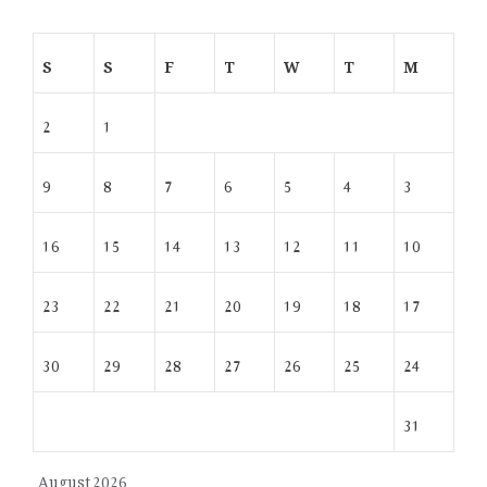
S
S
F
T
W
T
M
2
1
9
8
7
6
5
4
3
16
15
14
13
12
11
10
23
22
21
20
19
18
17
30
29
28
27
26
25
24
31
August 2026