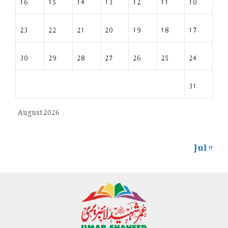
16
15
14
13
12
11
10
23
22
21
20
19
18
17
30
29
28
27
26
25
24
31
August 2026
« Jul