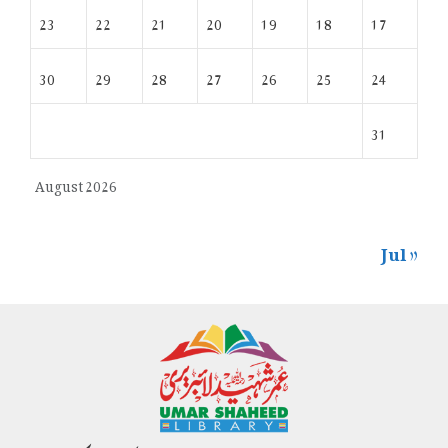
23
22
21
20
19
18
17
30
29
28
27
26
25
24
31
August 2026
« Jul