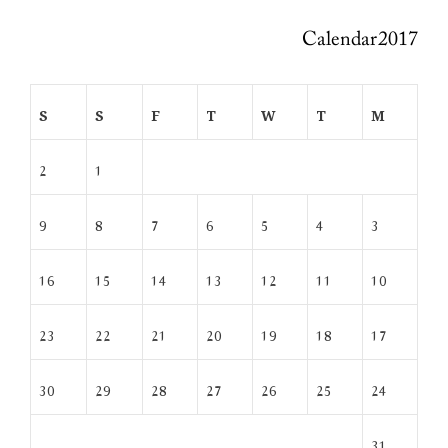
Calendar 2017
S
S
F
T
W
T
M
2
1
9
8
7
6
5
4
3
16
15
14
13
12
11
10
23
22
21
20
19
18
17
30
29
28
27
26
25
24
31