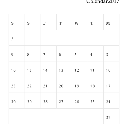
Calendar 2017
S
S
F
T
W
T
M
2
1
9
8
7
6
5
4
3
16
15
14
13
12
11
10
23
22
21
20
19
18
17
30
29
28
27
26
25
24
31