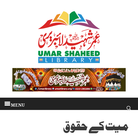
Skip
to
content
MENU
میت کے حقوق