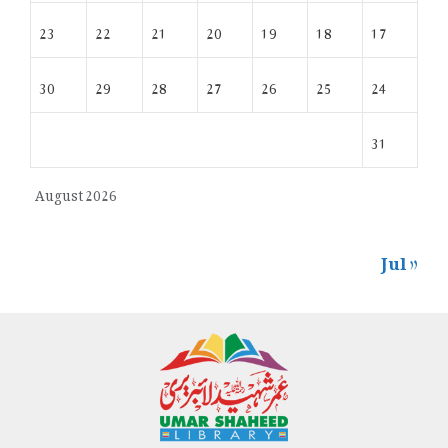
23
22
21
20
19
18
17
30
29
28
27
26
25
24
31
August 2026
« Jul