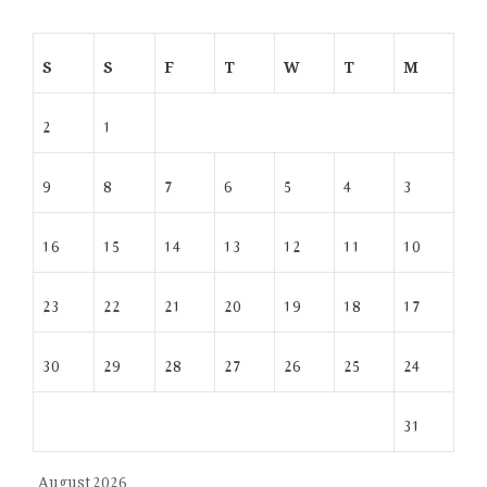
S
S
F
T
W
T
M
2
1
9
8
7
6
5
4
3
16
15
14
13
12
11
10
23
22
21
20
19
18
17
30
29
28
27
26
25
24
31
August 2026