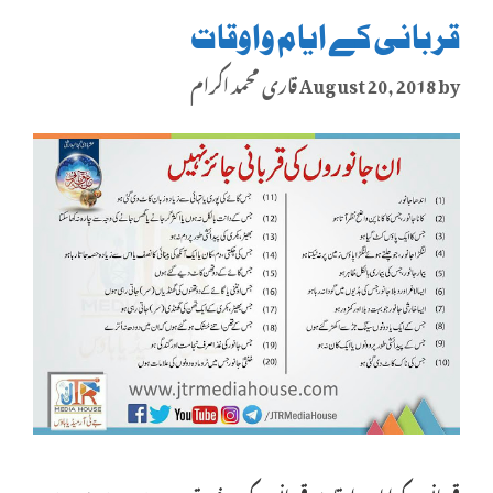
قربانی کے ایام واوقات
by
August 20, 2018
قاری محمد اکرام