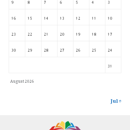
9
8
7
6
5
4
3
16
15
14
13
12
11
10
23
22
21
20
19
18
17
30
29
28
27
26
25
24
31
August 2026
« Jul