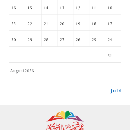
16
15
14
13
12
11
10
23
22
21
20
19
18
17
30
29
28
27
26
25
24
31
August 2026
« Jul