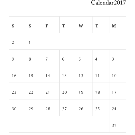
Calendar 2017
S
S
F
T
W
T
M
2
1
9
8
7
6
5
4
3
16
15
14
13
12
11
10
23
22
21
20
19
18
17
30
29
28
27
26
25
24
31