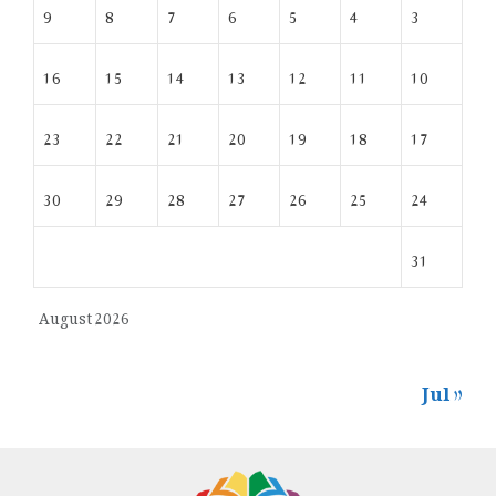
9
8
7
6
5
4
3
16
15
14
13
12
11
10
23
22
21
20
19
18
17
30
29
28
27
26
25
24
31
August 2026
« Jul