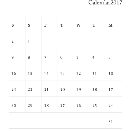
Calendar 2017
S
S
F
T
W
T
M
2
1
9
8
7
6
5
4
3
16
15
14
13
12
11
10
23
22
21
20
19
18
17
30
29
28
27
26
25
24
31