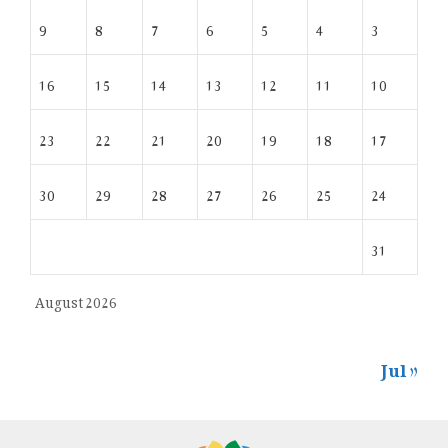
9
8
7
6
5
4
3
16
15
14
13
12
11
10
23
22
21
20
19
18
17
30
29
28
27
26
25
24
31
August 2026
« Jul