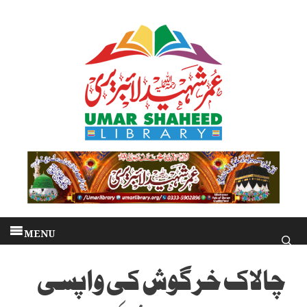
Skip
to
content
MENU
چالاک خرگوش کی واپسی